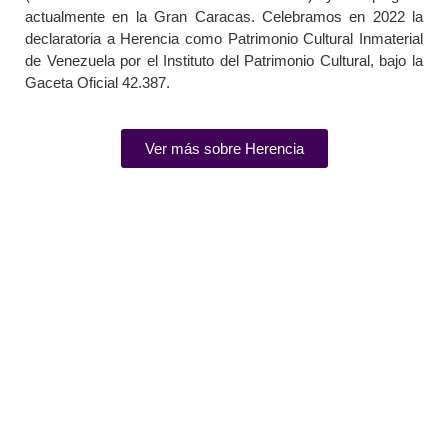
actualmente en la Gran Caracas. Celebramos en 2022 la
declaratoria a Herencia como Patrimonio Cultural Inmaterial
de Venezuela por el Instituto del Patrimonio Cultural, bajo la
Gaceta Oficial 42.387.
Ver más sobre Herencia