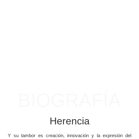
BIOGRAFÍA
Herencia
Y su tambor es creación, innovación y la expresión del