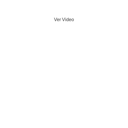
Ver Video