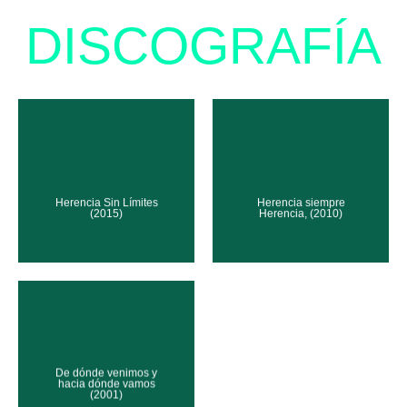
DISCOGRAFÍA
Herencia Sin Límites
Herencia siempre
(2015)
Herencia, (2010)
De dónde venimos y
hacia dónde vamos
(2001)